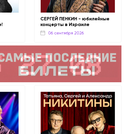
СЕРГЕЙ ПЕНКИН - юбилейные
е!
концерты в Израиле
06 сентября 2026