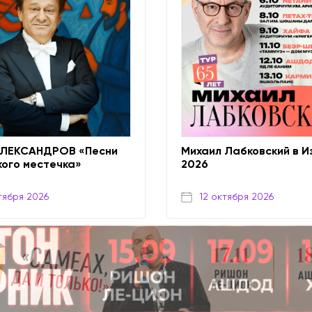
ЛЕКСАНДРОВ «Песни
Михаил Лабковский в 
кого местечка»
2026
тября 2026
12 октября 2026