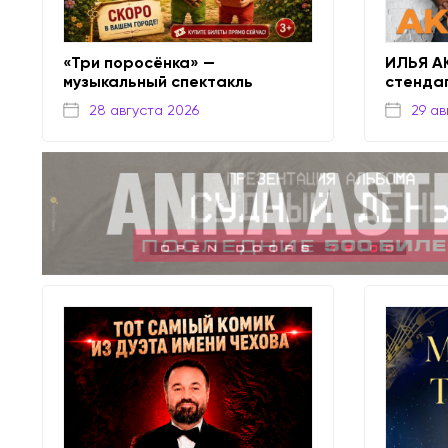
«Три поросёнка» —
ИЛЬЯ А
музыкальный спектакль
стенда
28 августа 2026
29 ав