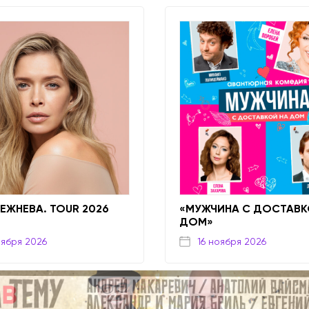
РЕЖНЕВА. TOUR 2026
«МУЖЧИНА С ДОСТАВК
ДОМ»
оября 2026
16 ноября 2026