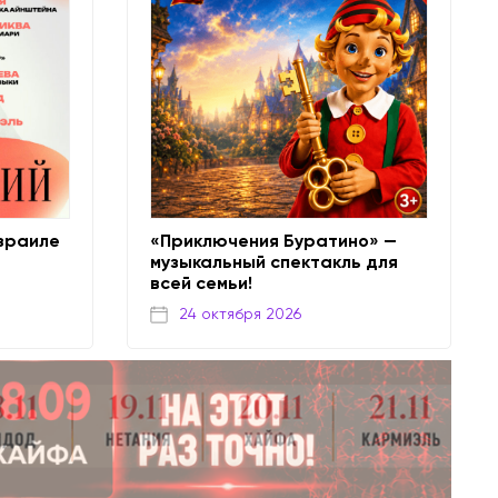
Израиле
«Приключения Буратино» —
музыкальный спектакль для
всей семьи!
24 октября 2026