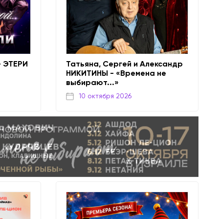
 ЭТЕРИ
Татьяна, Сергей и Александр
НИКИТИНЫ - «Времена не
выбирают...»
10 октября 2026