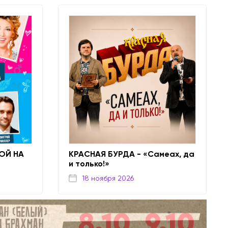
ОЙ НА
КРАСНАЯ БУРДА - «Самеах, да
и только!»
18 ноября 2026