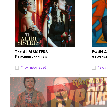
The ALIBI SISTERS –
ЕФИМ А
Израильский тур
еврейс
11 октября 2026
12 ок