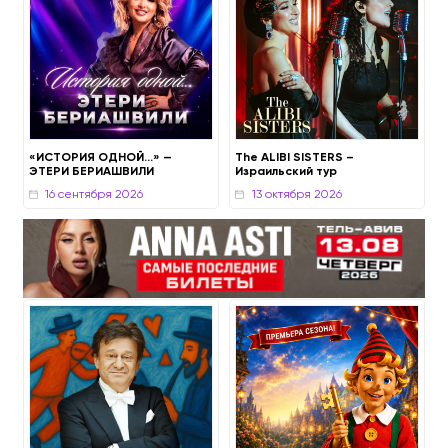
03 сентября 2
«ИСТОРИЯ ОДНОЙ…» —
The ALIBI SISTERS –
ЭТЕРИ БЕРИАШВИЛИ
Израильский тур
01 сентября 2026