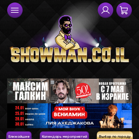
Ближайшие
Календарь мероприятий
Выбор по городу