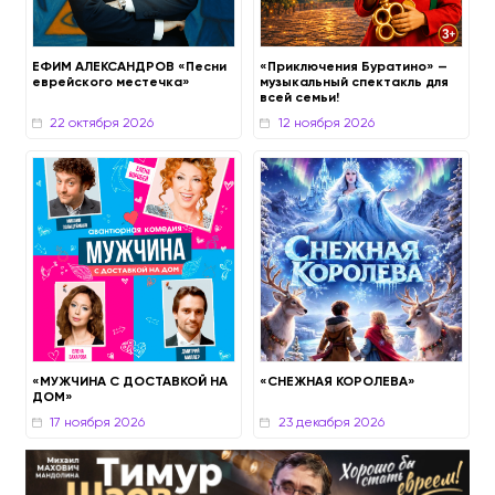
ЕФИМ АЛЕКСАНДРОВ «Песни
«Приключения Буратино» —
еврейского местечка»
музыкальный спектакль для
всей семьи!
16 сентября 2026
13 октября 202
«МУЖЧИНА С ДОСТАВКОЙ НА
«СНЕЖНАЯ КОРОЛЕВА»
ДОМ»