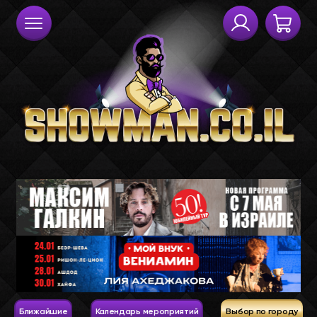
Ближайшие
Календарь мероприятий
Выбор по городу