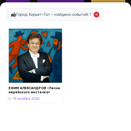
Город: Кирьят-Гат - найдено событий: 1
ЕФИМ АЛЕКСАНДРОВ «Песни
еврейского местечка»