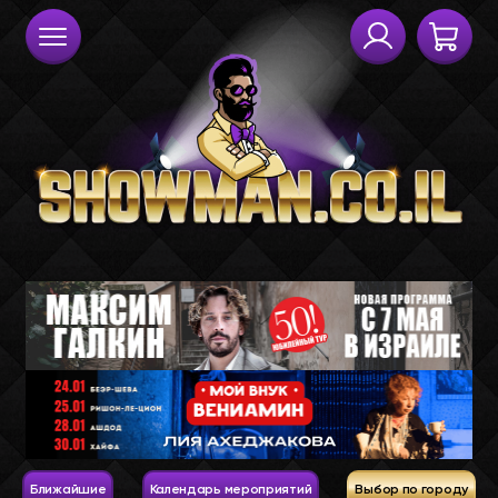
Ближайшие
Календарь мероприятий
Выбор по городу