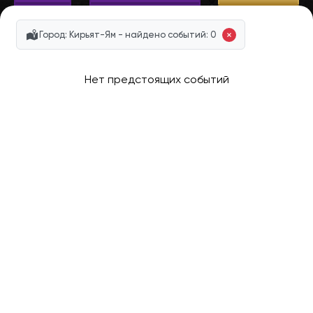
Город: Кирьят-Ям - найдено событий: 0
Нет предстоящих событий