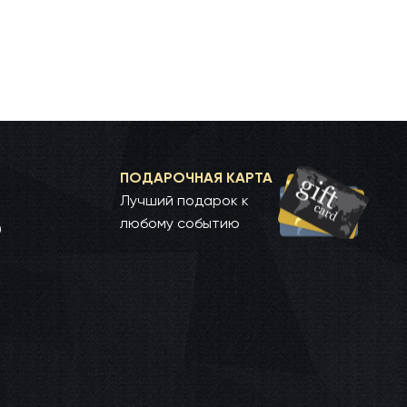
ПОДАРОЧНАЯ КАРТА
Лучший подарок к
любому событию
0