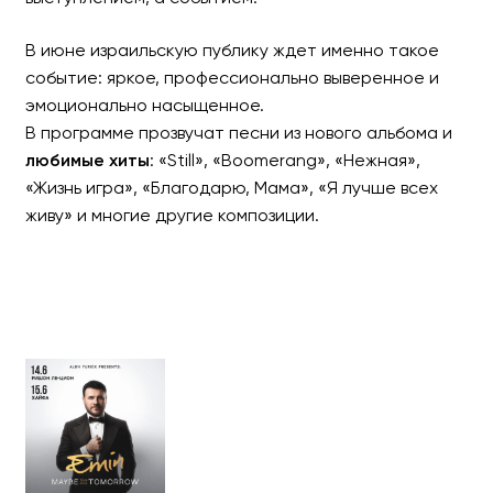
В июне израильскую публику ждет именно такое
событие: яркое, профессионально выверенное и
эмоционально насыщенное.
В программе прозвучат песни из нового альбома и
любимые хиты
: «Still», «Boomerang», «Нежная»,
«Жизнь игра», «Благодарю, Мама», «Я лучше всех
живу» и многие другие композиции.