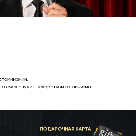
споминаний.
 а смех служит лекарством от цинизма.
ПОДАРОЧНАЯ КАРТА