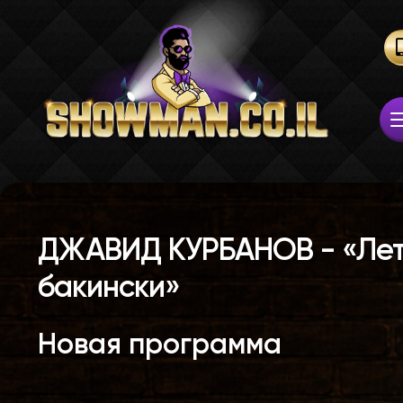
ДЖАВИД КУРБАНОВ - «Лет
бакински»
Новая программа