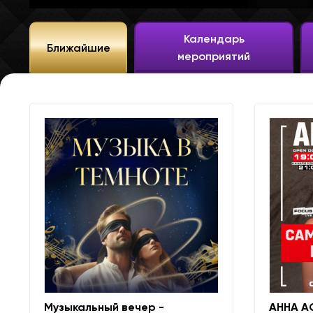
Календарь
Ближайшие
мероприятий
Музыкальный вечер -
АННА А