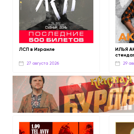
ЛСП в Израиле
ИЛЬЯ А
стенда
27 августа 2026
29 ав