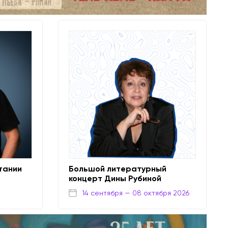
тании
Большой литературный
концерт Дины Рубиной
14 сентября
— 08 октября 2026