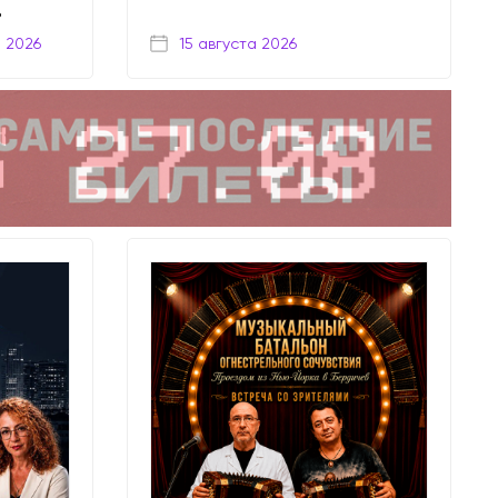
ь
а 2026
15 августа 2026