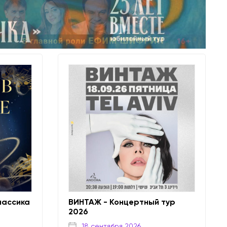
лассика
ВИНТАЖ - Концертный тур
2026
18 сентября 2026