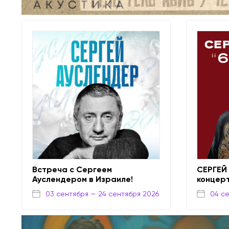
Встреча с Сергеем
СЕРГЕЙ
Ауслендером в Израиле!
концер
03 сентября
— 24 сентября 2026
04 с