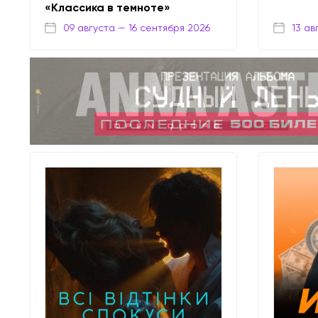
«Классика в темноте»
09 августа
— 16 сентября 2026
13 ав