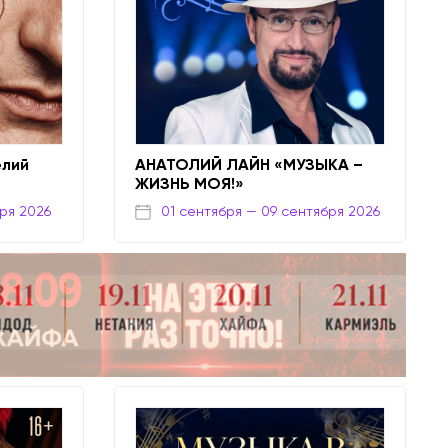
елий
АНАТОЛИЙ ЛАЙН «МУЗЫКА –
ЖИЗНЬ МОЯ!»
ря 2026
01 сентября
— 09 сентября 2026