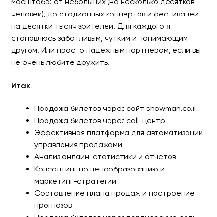
масштаба: от небольших (на несколько десятков
человек), до стадионных концертов и фестивалей
на десятки тысяч зрителей. Для каждого я
становлюсь заботливым, чутким и понимающим
другом. Или просто надежным партнером, если вы
не очень любите дружить.
Итак:
Продажа билетов через сайт showman.co.il
Продажа билетов через call-центр
Эффективная платформа для автоматизации
управления продажами
Анализ онлайн-статистики и отчетов
Консалтинг по ценообразованию и
маркетинг-стратегии
Составление плана продаж и построение
прогнозов