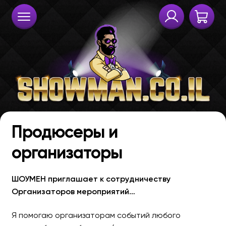
Продюсеры и
организаторы
ШОУМЕН приглашает к сотрудничеству
Организаторов мероприятий…
Я помогаю организаторам событий любого