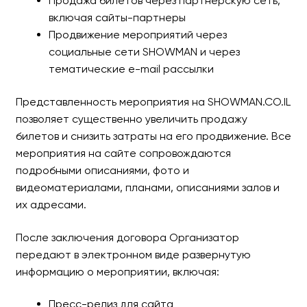
Продажа билетов через партнерскую сеть,
включая сайты-партнеры
Продвижение мероприятий через
социальные сети SHOWMAN и через
тематические e-mail рассылки
Представленность мероприятия на SHOWMAN.CO.IL
позволяет существенно увеличить продажу
билетов и снизить затраты на его продвижение. Все
мероприятия на сайте сопровождаются
подробными описаниями, фото и
видеоматериалами, планами, описаниями залов и
их адресами.
После заключения договора Организатор
передают в электронном виде развернутую
информацию о мероприятии, включая:
Пресс-релиз для сайта