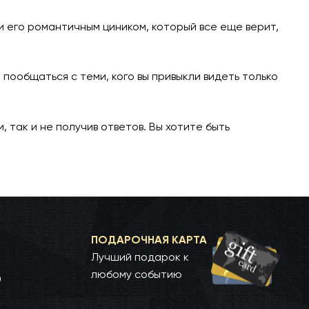
и его романтичным циником, который все еще верит,
пообщаться с теми, кого вы привыкли видеть только
 так и не получив ответов. Вы хотите быть
ПОДАРОЧНАЯ КАРТА
Лучший подарок к
любому событию
0