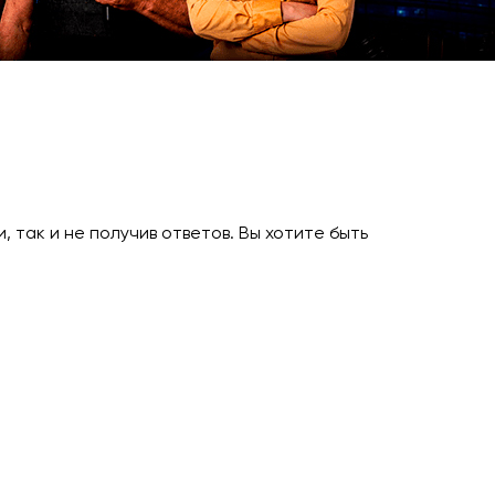
 так и не получив ответов. Вы хотите быть