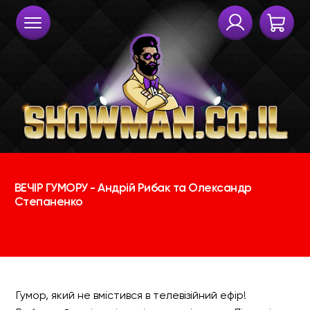
Гумор, який не вмістився в телевізійний ефір!