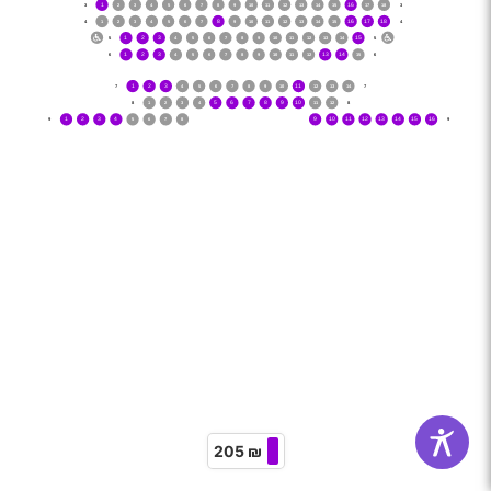
‌3
1
2
3
4
5
6
7
8
9
10
11
12
13
14
15
16
17
18
‌3
‌4
1
2
3
4
5
6
7
8
9
10
11
12
13
14
15
16
17
18
‌4
16נ
1נ
‌5
1
2
3
4
5
6
7
8
9
10
11
12
13
14
15
‌5
‌6
1
2
3
4
5
6
7
8
9
10
11
12
13
14
15
‌6
‌7
1
2
3
4
5
6
7
8
9
10
11
12
13
14
‌7
‌8
1
2
3
4
5
6
7
8
9
10
11
12
‌8
‌9
1
2
3
4
5
6
7
8
9
10
11
12
13
14
15
16
‌9
205 ₪