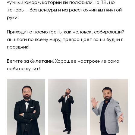
«умный юмор», который вы полюбили на ТВ, но
теперь — без цензуры и на расстоянии вытянутой
руки.
Приходите посмотреть, как человек, собирающий
аншлаги по всему миру, превращает ваши будни в
праздник!
Бегите за билетами! Хорошее настроение само
себя не купит!