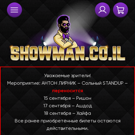
Уважаемые зрители!
Мероприятие: АНТОН ЛИРНИК – Сольный STANDUP –
переносится
15 сентября – Ришон
17 сентября – Ашдод
18 сентября – Хайфа
Все ранее приобретённые билеты остаются
действительными.