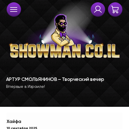
Хайфа
10 сентября 2025