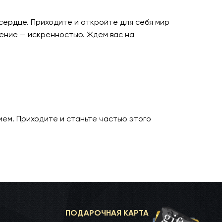
сердце. Приходите и откройте для себя мир
ление — искренностью. Ждем вас на
ием. Приходите и станьте частью этого
ПОДАРОЧНАЯ КАРТА