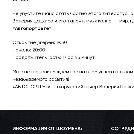
Не упустите шанс стать частью этого литературног
Валерия Цацкиса и его талантливых коллег — мир, 
«Автопортрете»
!
Открытие дверей: 19:30
Начало: 20:00
Продолжительность: 1 час 45 минут
Мы с нетерпением ждем вас на этом увлекательном 
незабываемого события!
«АВТОПОРТРЕТ» — творческий вечер Валерия Цацки
ИНФОРМАЦИЯ ОТ ШОУМЕНА:
СОТРУДН