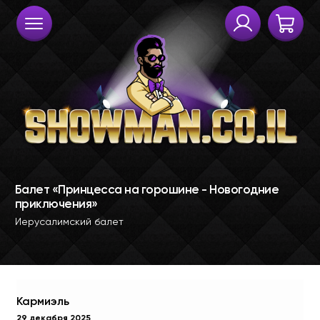
Кармиэль
29 декабря 2025