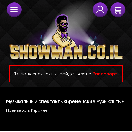
17 июля спектакль пройдет в зале
Раппопорт