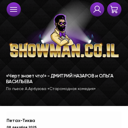
Петах-Тиква
08 декабря 2025