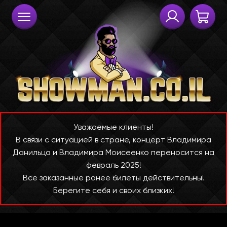
Уважаемые клиенты!
В связи с ситуацией в стране, концерт Владимира
Данильца и Владимира Моисеенко переносится на
февраль 2025!
Все заказанные ранее билеты действительны!
Берегите себя и своих близких!