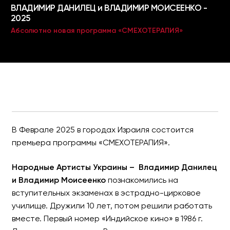
В Феврале 2025 в городах Израиля состоится
премьера программы «СМЕХОТЕРАПИЯ».
Народные Артисты Украины – Владимир Данилец
и Владимир Моисеенко
познакомились на
вступительных экзаменах в эстрадно-цирковое
училище. Дружили 10 лет, потом решили работать
вместе. Первый номер «Индийское кино» в 1986 г.