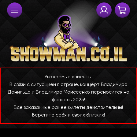
Уважаемые клиенты!
В связи с ситуацией в стране, концерт Владимира
Данильца и Владимира Моисеенко переносится на
февраль 2025!
Все заказанные ранее билеты действительны!
Берегите себя и своих близких!