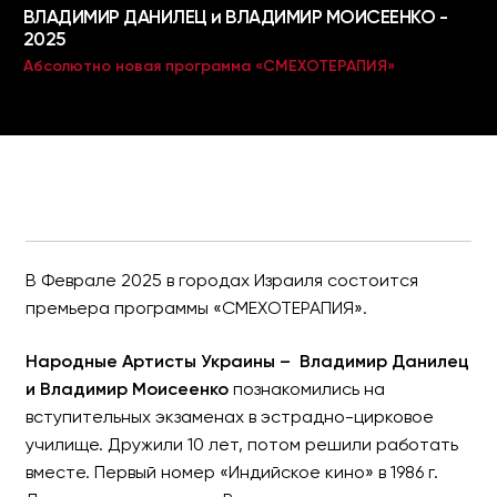
В Феврале 2025 в городах Израиля состоится
премьера программы «СМЕХОТЕРАПИЯ».
Народные Артисты Украины – Владимир Данилец
и Владимир Моисеенко
познакомились на
вступительных экзаменах в эстрадно-цирковое
училище. Дружили 10 лет, потом решили работать
вместе. Первый номер «Индийское кино» в 1986 г.