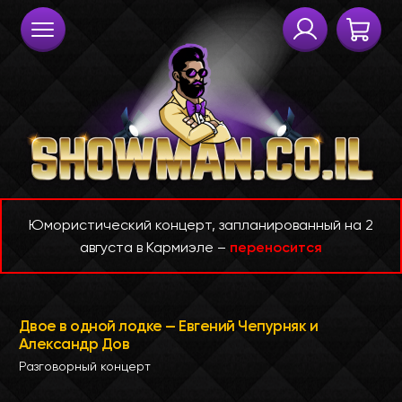
Юмористический концерт, запланированный на 2
августа в Кармиэле –
переносится