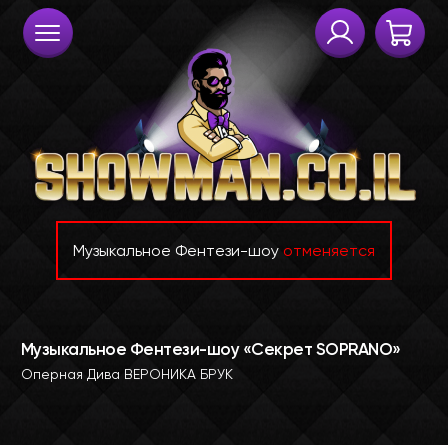
Музыкальное Фентези-шоу
отменяется