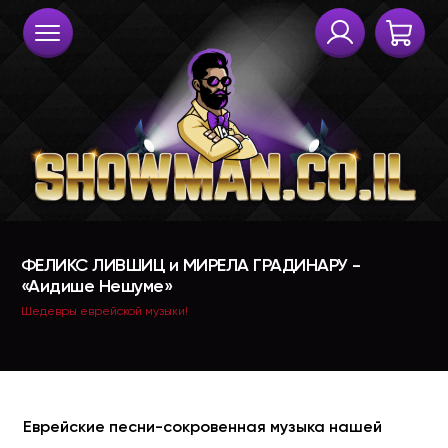
Еврейские песни-сокровенная музыка нашей