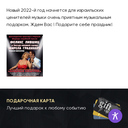
Новый 2022-й год начнется для израильских
ценителей музыки очень приятным музыкальным
подарком. Ждем Вас ! Подарите себе праздник!
ПОДАРОЧНАЯ КАРТА
Лучший подарок к любому событию