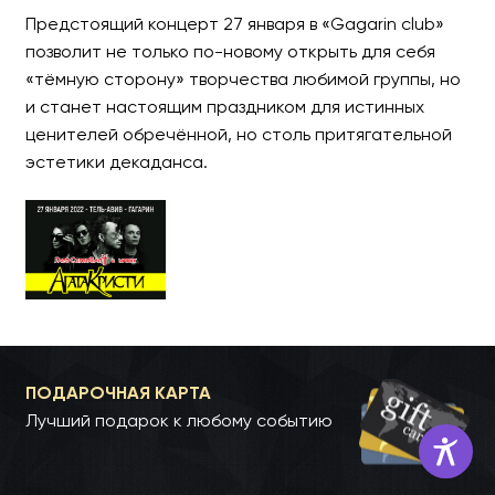
Предстоящий концерт 27 января в «Gagarin club»
позволит не только по-новому открыть для себя
«тёмную сторону» творчества любимой группы, но
и станет настоящим праздником для истинных
ценителей обречённой, но столь притягательной
эстетики декаданса.
ПОДАРОЧНАЯ КАРТА
Лучший подарок к любому событию