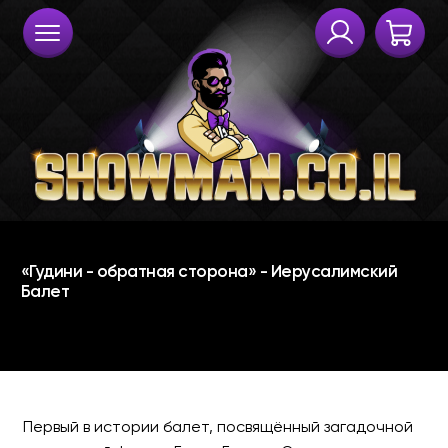
Первый в истории балет, посвящённый загадочной