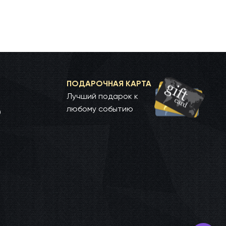
ПОДАРОЧНАЯ КАРТА
Лучший подарок к
любому событию
0