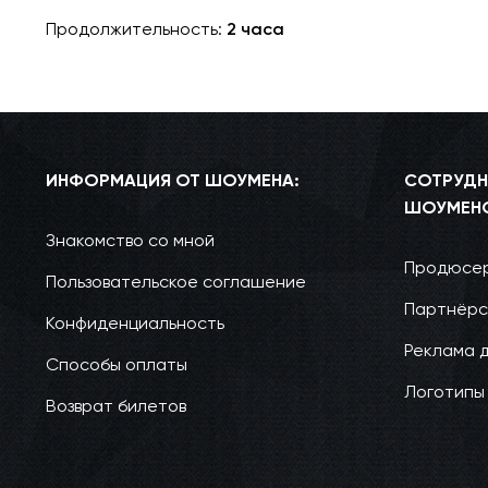
Продолжительность:
2 часа
ИНФОРМАЦИЯ ОТ ШОУМЕНА:
СОТРУДН
ШОУМЕН
Знакомство со мной
Продюсер
Пользовательское соглашение
Партнёрс
Конфиденциальность
Реклама 
Способы оплаты
Логотипы
Возврат билетов