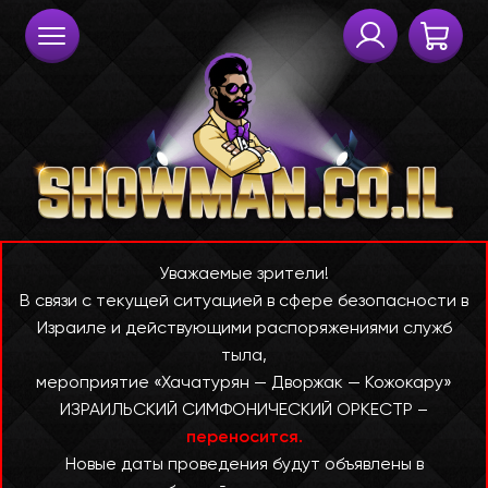
Уважаемые зрители!
В связи с текущей ситуацией в сфере безопасности в
Израиле и действующими распоряжениями служб
тыла,
мероприятие «Хачатурян — Дворжак — Кожокару»
ИЗРАИЛЬСКИЙ СИМФОНИЧЕСКИЙ ОРКЕСТР –
переносится.
Новые даты проведения будут объявлены в