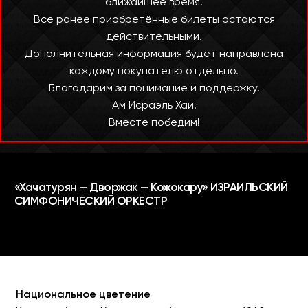
ближайшее время.
Все ранее приобретённые билеты остаются
действительными.
Дополнительная информация будет направлена
каждому покупателю отдельно.
Благодарим за понимание и поддержку.
Ам Исраэль Хай!
Вместе победим!
Национальное цветение