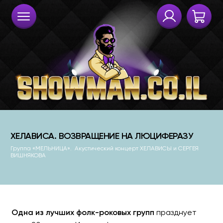
Одна из лучших фолк-роковых групп
празднует