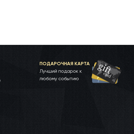
ПОДАРОЧНАЯ КАРТА
Лучший подарок к
любому событию
0