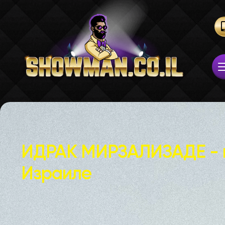
ИДРАК МИРЗАЛИЗАДЕ - 
Израиле