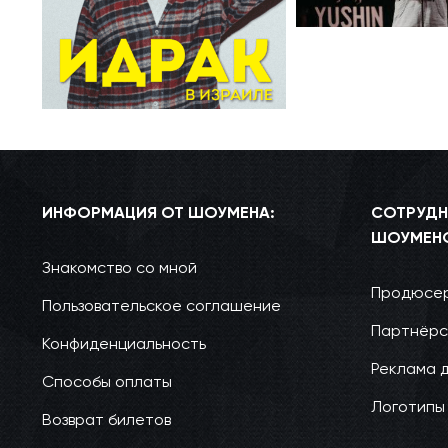
ИНФОРМАЦИЯ ОТ ШОУМЕНА:
СОТРУДН
ШОУМЕН
Знакомство со мной
Продюсер
Пользовательское соглашение
Партнёрс
Конфиденциальность
Реклама 
Способы оплаты
Логотипы
Возврат билетов