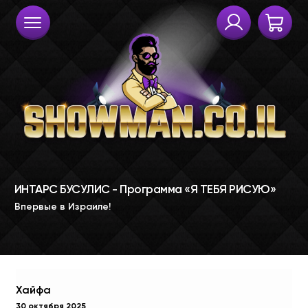
Хайфа
30 октября 2025