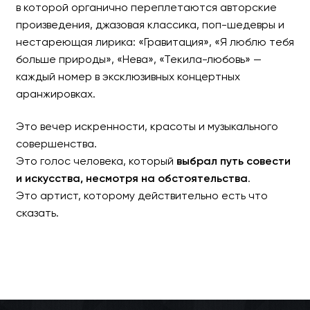
в которой органично переплетаются авторские
произведения, джазовая классика, поп-шедевры и
нестареющая лирика: «Гравитация», «Я люблю тебя
больше природы», «Нева», «Текила-любовь» —
каждый номер в эксклюзивных концертных
аранжировках.
Это вечер искренности, красоты и музыкального
совершенства.
Это голос человека, который
выбрал путь совести
и искусства, несмотря на обстоятельства
.
Это артист, которому действительно есть что
сказать.