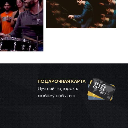
ПОДАРОЧНАЯ КАРТА
Лучший подарок к
любому событию
0