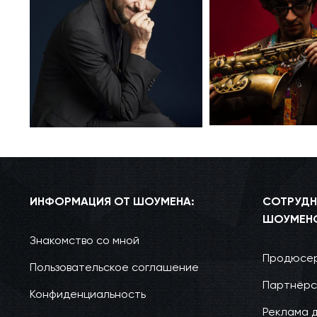
ИНФОРМАЦИЯ ОТ ШОУМЕНА:
СОТРУДН
ШОУМЕН
Знакомство со мной
Продюсер
Пользовательское соглашение
Партнёрс
Конфиденциальность
Реклама 