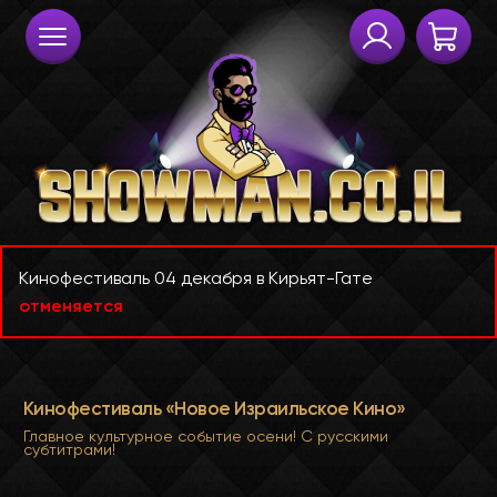
Кинофестиваль 04 декабря в Кирьят-Гате
отменяется