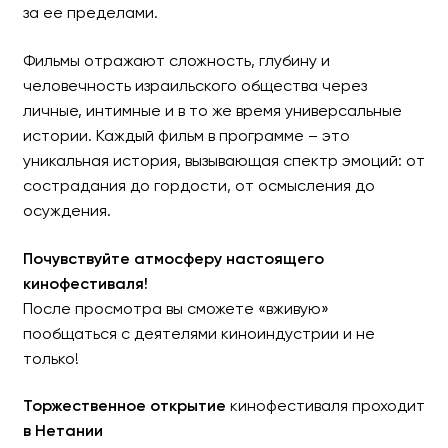
за ее пределами.
Фильмы отражают сложность, глубину и
человечность израильского общества через
личные, интимные и в то же время универсальные
истории. Каждый фильм в программе – это
уникальная история, вызывающая спектр эмоций: от
сострадания до гордости, от осмысления до
осуждения.
Почувствуйте атмосферу настоящего
кинофестиваля!
После просмотра вы сможете «вживую»
пообщаться с деятелями киноиндустрии и не
только!
Торжественное открытие
кинофестиваля проходит
в Нетании