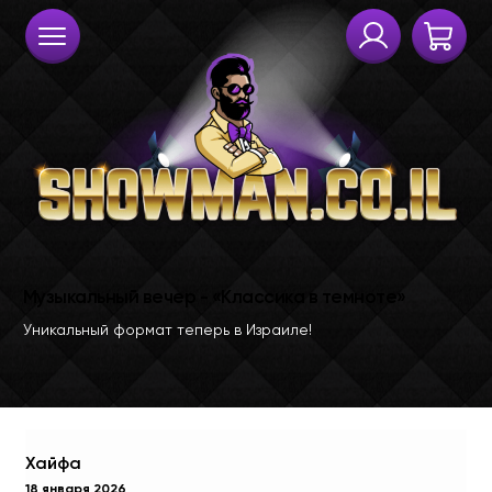
Хайфа
18 января 2026