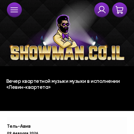
Тель-Авив
09 февраля 2026