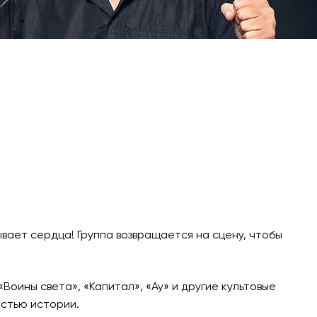
ывает сердца! Группа возвращается на сцену, чтобы
«Воины света», «Капитал», «Ау» и другие культовые
астью истории.