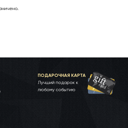
аничено.
ПОДАРОЧНАЯ КАРТА
Лучший подарок к
любому событию
0