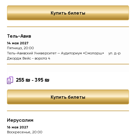
Купить билеты
Тель-Авив
14 мая 2027
Пятница, 20:00
Тель-Авивский Университет — Аудиториум «Смоларш»
ул. д-р
Джордж Вейс - ворота 4
255
₪
395
₪
-
Купить билеты
Иерусалим
16 мая 2027
Воскресенье, 20:00