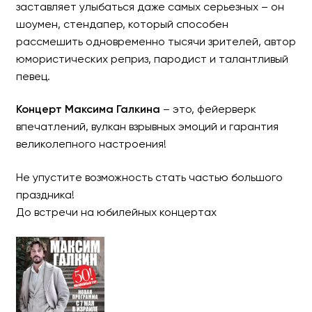
заставляет улыбаться даже самых серьезных – он
шоумен, стендапер, который способен
рассмешить одновременно тысячи зрителей, автор
юмористических реприз, пародист и талантливый
певец.
Концерт Максима Галкина
– это, фейерверк
впечатлений, вулкан взрывных эмоций и гарантия
великолепного настроения!
Не упустите возможность стать частью большого
праздника!
До встречи на юбилейных концертах