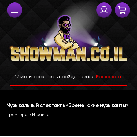
17 июля спектакль пройдет в зале
Раппопорт