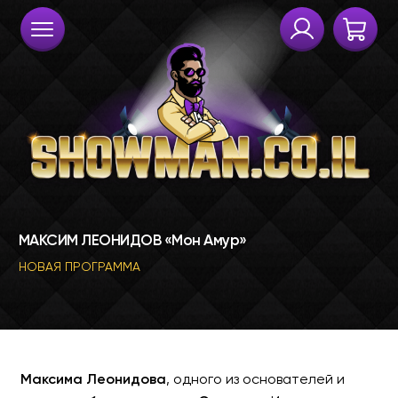
Максима Леонидова
, одного из основателей и