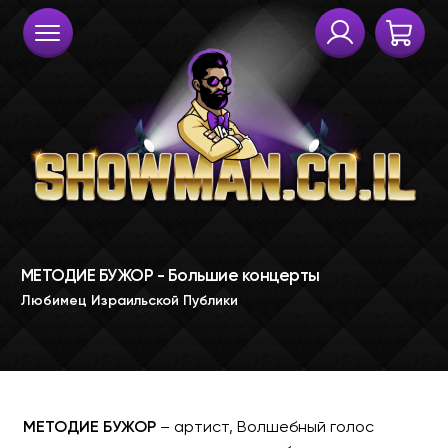
МЕТОДИЕ БУЖОР
– артист, Волшебный голос