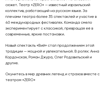
сюжет. Театр «ZERO» — известный израильский
коллектив, работающий на русском языке. За
плечами театра более 35 спектаклей и участие в
40 международных фестивалях. Команда смело
экспериментирует с классикой, превращая её в
современные, яркие постановки.
Новый спектакль «Вий» стал продолжением этой
традиции — мощной и увлекательной. В ролях: Анна
Кордонская, Роман Джура, Олег Родовильский и
другие.
Окунитесь в мир древних легенд и страхов вместе с
театром «ZERO»