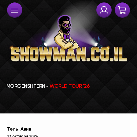
Тель-Авив
27 октября 2026