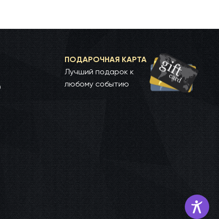
ПОДАРОЧНАЯ КАРТА
Лучший подарок к
любому событию
0