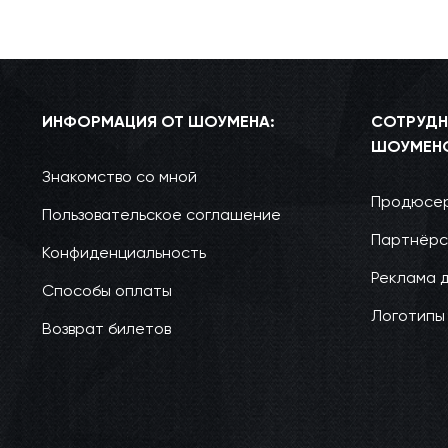
ИНФОРМАЦИЯ ОТ ШОУМЕНА:
СОТРУДН
ШОУМЕН
Знакомство со мной
Продюсер
Пользовательское соглашение
Партнёрс
Конфиденциальность
Реклама 
Способы оплаты
Логотипы
Возврат билетов