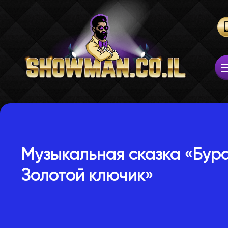
Музыкальная сказка «Бур
Золотой ключик»