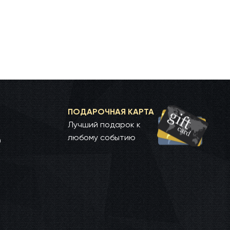
ПОДАРОЧНАЯ КАРТА
Лучший подарок к
любому событию
0