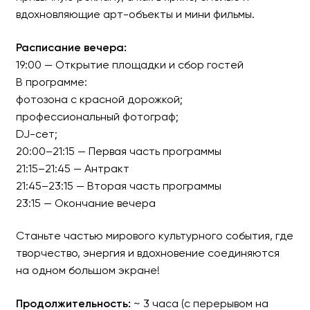
вдохновляющие арт-объекты и мини фильмы.
Расписание вечера:
19:00 — Открытие площадки и сбор гостей
В программе:
фотозона с красной дорожкой;
профессиональный фотограф;
DJ-сет;
20:00–21:15 — Первая часть программы
21:15–21:45 — Антракт
21:45–23:15 — Вторая часть программы
23:15 — Окончание вечера
Станьте частью мирового культурного события, где
творчество, энергия и вдохновение соединяются
на одном большом экране!
Продолжительность:
~ 3 часа (с перерывом на