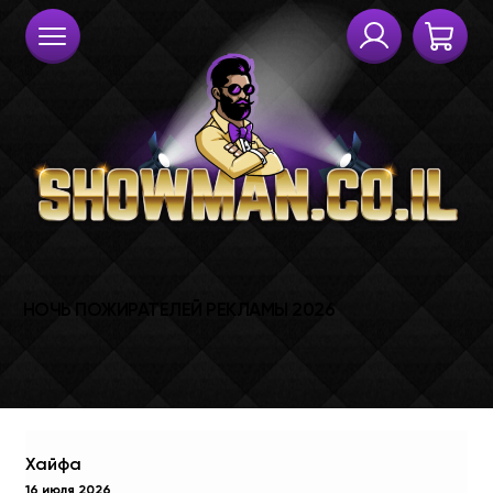
Хайфа
16 июля 2026