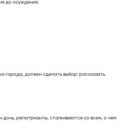
ия до осуждения.
ра города, должен сделать выбор: рассказать
и дочь, репатрианты, сталкиваются со всем, о чём