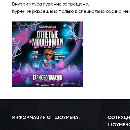
Внутри клуба курение запрещено.
Курение разрешено только в специально обозначен
ИНФОРМАЦИЯ ОТ ШОУМЕНА:
СОТРУДН
ШОУМЕН