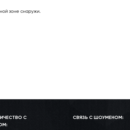
ной зоне снаружи.
ИЧЕСТВО С
СВЯЗЬ С ШОУМЕНОМ:
ОМ: