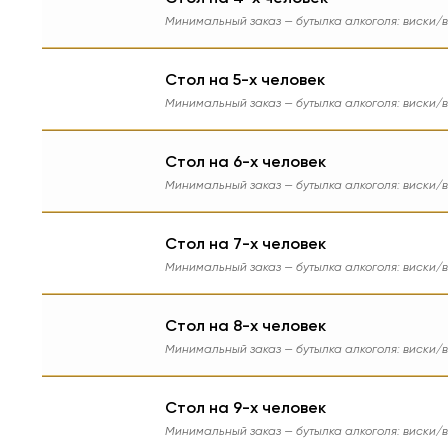
Минимальный заказ — бутылка алкоголя: виски/в
Стол на 5-х человек
Минимальный заказ — бутылка алкоголя: виски/в
Стол на 6-х человек
Минимальный заказ — бутылка алкоголя: виски/в
Стол на 7-х человек
Минимальный заказ — бутылка алкоголя: виски/в
Стол на 8-х человек
Минимальный заказ — бутылка алкоголя: виски/в
Стол на 9-х человек
Минимальный заказ — бутылка алкоголя: виски/в