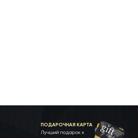
ПОДАРОЧНАЯ КАРТА
Лучший подарок к