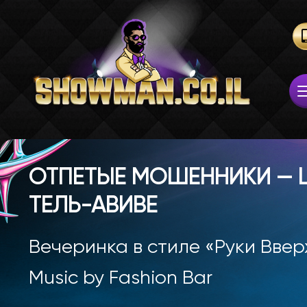
ОТПЕТЫЕ МОШЕННИКИ — L
ТЕЛЬ-АВИВЕ
Вечеринка в стиле «Руки Вверх
Music by Fashion Bar