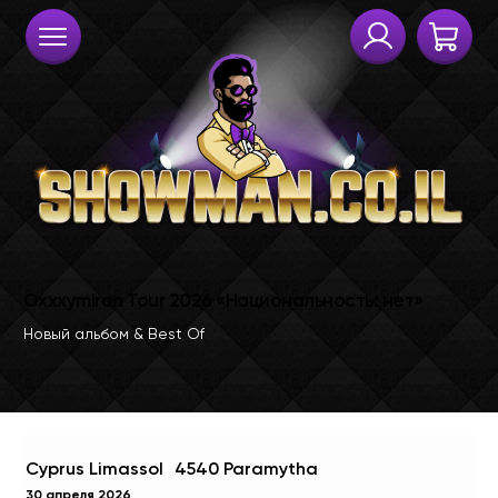
Cyprus Limassol 4540 Paramytha
30 апреля 2026