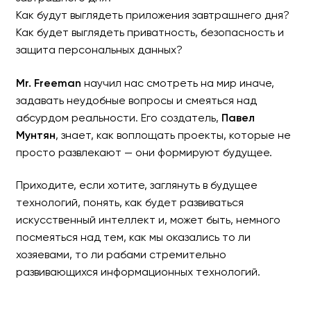
Как будут выглядеть приложения завтрашнего дня?
Как будет выглядеть приватность, безопасность и
защита персональных данных?
Mr. Freeman
научил нас смотреть на мир иначе,
задавать неудобные вопросы и смеяться над
абсурдом реальности. Его создатель,
Павел
Мунтян
, знает, как воплощать проекты, которые не
просто развлекают — они формируют будущее.
Приходите, если хотите, заглянуть в будущее
технологий, понять, как будет развиваться
искусственный интеллект и, может быть, немного
посмеяться над тем, как мы оказались то ли
хозяевами, то ли рабами стремительно
развивающихся информационных технологий.