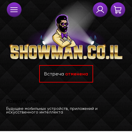
Встреча
отменена