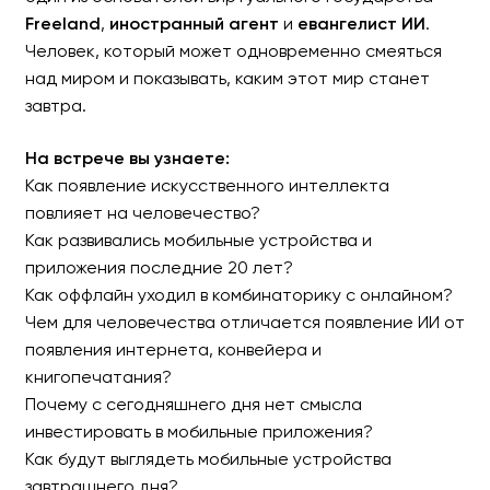
Freeland
,
иностранный агент
и
евангелист
ИИ
.
Человек, который может одновременно смеяться
над миром и показывать, каким этот мир станет
завтра.
На встрече вы узнаете:
Как появление искусственного интеллекта
повлияет на человечество?
Как развивались мобильные устройства и
приложения последние 20 лет?
Как оффлайн уходил в комбинаторику с онлайном?
Чем для человечества отличается появление ИИ от
появления интернета, конвейера и
книгопечатания?
Почему с сегодняшнего дня нет смысла
инвестировать в мобильные приложения?
Как будут выглядеть мобильные устройства
завтрашнего дня?