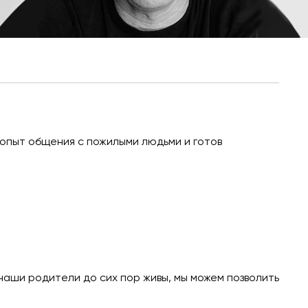
 опыт общения с пожилыми людьми и готов
 наши родители до сих пор живы, мы можем позволить