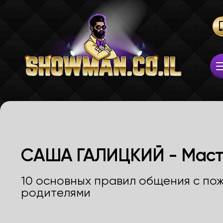
САША ГАЛИЦКИЙ - Маст
10 основных правил общения с по
родителями