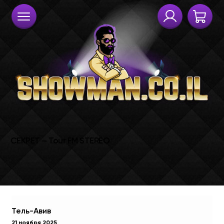
Тель-Авив
21 ноября 2025